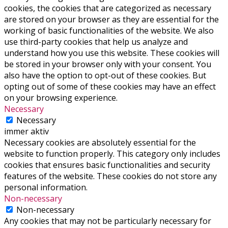
cookies, the cookies that are categorized as necessary
are stored on your browser as they are essential for the
working of basic functionalities of the website. We also
use third-party cookies that help us analyze and
understand how you use this website. These cookies will
be stored in your browser only with your consent. You
also have the option to opt-out of these cookies. But
opting out of some of these cookies may have an effect
on your browsing experience.
Necessary
Necessary
immer aktiv
Necessary cookies are absolutely essential for the
website to function properly. This category only includes
cookies that ensures basic functionalities and security
features of the website. These cookies do not store any
personal information.
Non-necessary
Non-necessary
Any cookies that may not be particularly necessary for