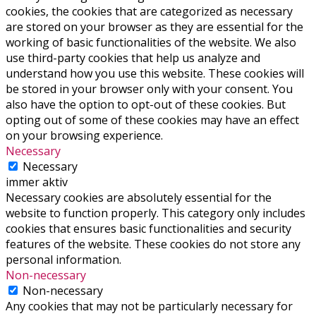
cookies, the cookies that are categorized as necessary
are stored on your browser as they are essential for the
working of basic functionalities of the website. We also
use third-party cookies that help us analyze and
understand how you use this website. These cookies will
be stored in your browser only with your consent. You
also have the option to opt-out of these cookies. But
opting out of some of these cookies may have an effect
on your browsing experience.
Necessary
Necessary
immer aktiv
Necessary cookies are absolutely essential for the
website to function properly. This category only includes
cookies that ensures basic functionalities and security
features of the website. These cookies do not store any
personal information.
Non-necessary
Non-necessary
Any cookies that may not be particularly necessary for