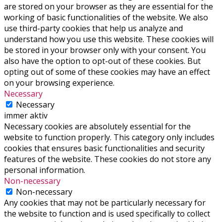
are stored on your browser as they are essential for the
working of basic functionalities of the website. We also
use third-party cookies that help us analyze and
understand how you use this website. These cookies will
be stored in your browser only with your consent. You
also have the option to opt-out of these cookies. But
opting out of some of these cookies may have an effect
on your browsing experience.
Necessary
Necessary
immer aktiv
Necessary cookies are absolutely essential for the
website to function properly. This category only includes
cookies that ensures basic functionalities and security
features of the website. These cookies do not store any
personal information.
Non-necessary
Non-necessary
Any cookies that may not be particularly necessary for
the website to function and is used specifically to collect