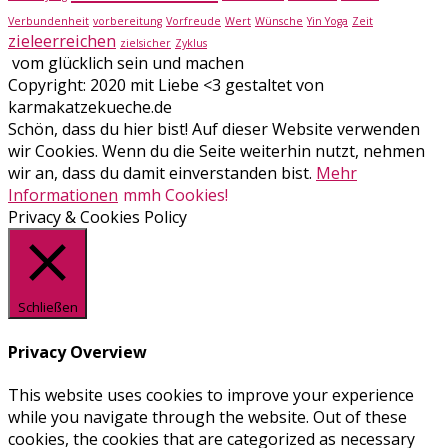
Verbundenheit
vorbereitung
Vorfreude
Wert
Wünsche
Yin Yoga
Zeit
zieleerreichen
zielsicher
Zyklus
vom glücklich sein und machen
Copyright: 2020 mit Liebe <3 gestaltet von
karmakatzekueche.de
Schön, dass du hier bist! Auf dieser Website verwenden
wir Cookies. Wenn du die Seite weiterhin nutzt, nehmen
wir an, dass du damit einverstanden bist.
Mehr
Informationen
mmh Cookies!
Privacy & Cookies Policy
Schließen
Privacy Overview
This website uses cookies to improve your experience
while you navigate through the website. Out of these
cookies, the cookies that are categorized as necessary