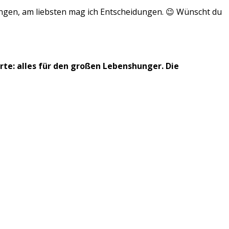
gen, am liebsten mag ich Entscheidungen. 😉 Wünscht du
rte: alles für den großen Lebenshunger. Die